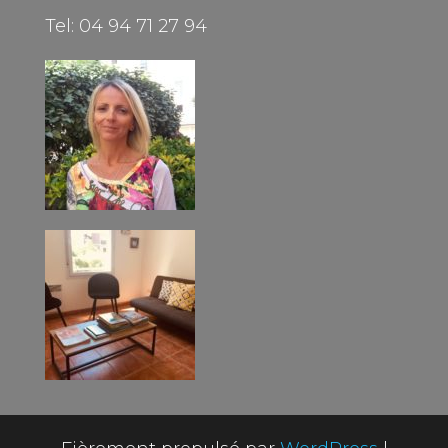
Tel: 04 94 71 27 94