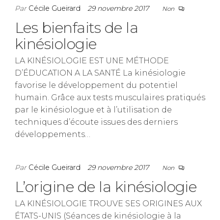
Par
Cécile Gueirard
29 novembre 2017
Non
Les bienfaits de la
kinésiologie
LA KINÉSIOLOGIE EST UNE MÉTHODE
D’ÉDUCATION A LA SANTÉ La kinésiologie
favorise le développement du potentiel
humain. Grâce aux tests musculaires pratiqués
par le kinésiologue et à l’utilisation de
techniques d’écoute issues des derniers
développements…
Par
Cécile Gueirard
29 novembre 2017
Non
L’origine de la kinésiologie
LA KINÉSIOLOGIE TROUVE SES ORIGINES AUX
ÉTATS-UNIS (Séances de kinésiologie à la